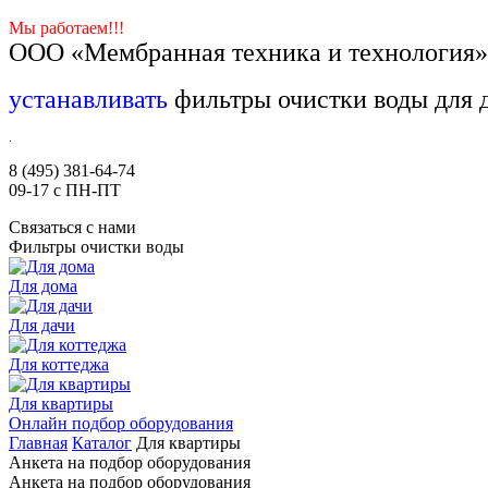
Мы работаем!!!
ООО «Мембранная техника и технология
устанавливать
фильтры очистки воды для д
.
8
(495)
381-64-74
09-17 с ПН-ПТ
Связаться с нами
Фильтры очистки воды
Для дома
Для дачи
Для коттеджа
Для квартиры
Онлайн подбор оборудования
Главная
Каталог
Для квартиры
Анкета на подбор оборудования
Анкета на подбор оборудования