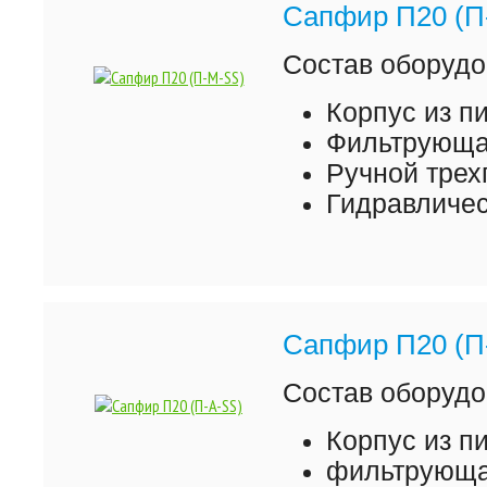
Сапфир П20 (П
Состав оборудо
Корпус из 
Фильтрующая
Ручной трех
Гидравличес
Сапфир П20 (П
Состав оборудо
Корпус из 
фильтрующая