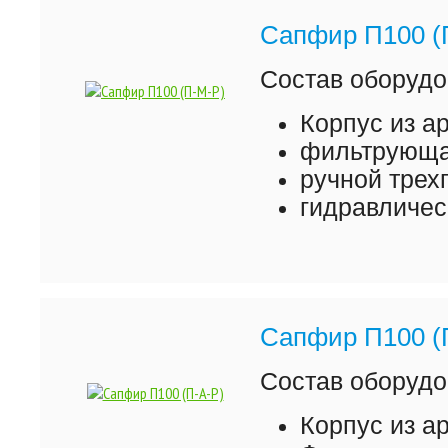
Сапфир П100 (
Состав оборудо
Корпус из а
фильтрующая
ручной трех
гидравличес
Сапфир П100 (
Состав оборудо
Корпус из а