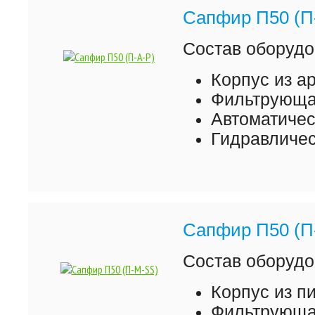
Сапфир П50 (П
Состав оборудо
Корпус из а
Фильтрующая
Автоматиче
Гидравличес
Сапфир П50 (П
Состав оборудо
Корпус из 
Фильтрующая