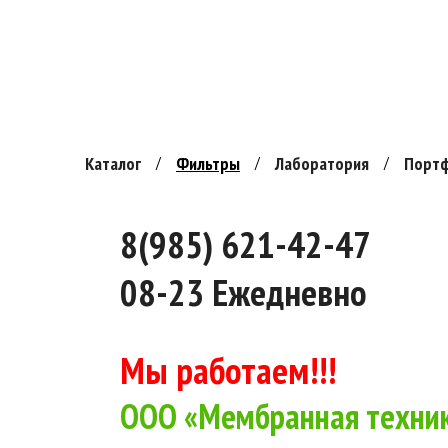
Каталог
Фильтры
Лаборатория
Порт
8(985) 621-42-47
08-23 Ежедневно
Мы работаем!!!
ООО «Мембранная техник