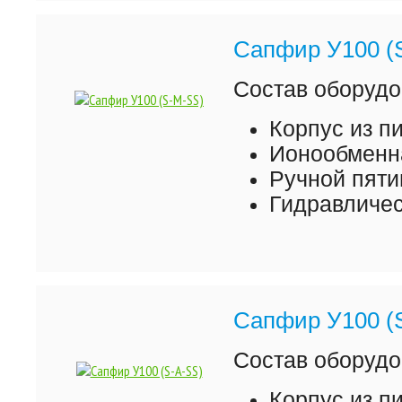
Сапфир У100 (
Состав оборудо
Корпус из 
Ионообменна
Ручной пяти
Гидравличес
Сапфир У100 (
Состав оборудо
Корпус из 