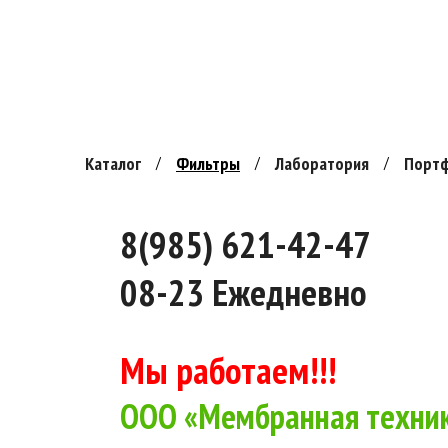
Каталог
Фильтры
Лаборатория
Порт
8(985) 621-42-47
08-23 Ежедневно
Мы работаем!!!
ООО «Мембранная техник