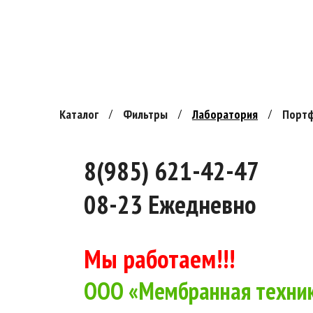
Каталог
Фильтры
Лаборатория
Порт
8(985) 621-42-47
08-23 Ежедневно
Мы работаем!!!
ООО «Мембранная техник