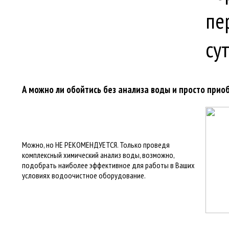
пе
сут
А можно ли обойтись без анализа воды и просто прио
Можно, но НЕ РЕКОМЕНДУЕТСЯ. Только проведя
комплексный химический анализ воды, возможно,
подобрать наиболее эффективное для работы в Ваших
условиях водоочистное оборудование.