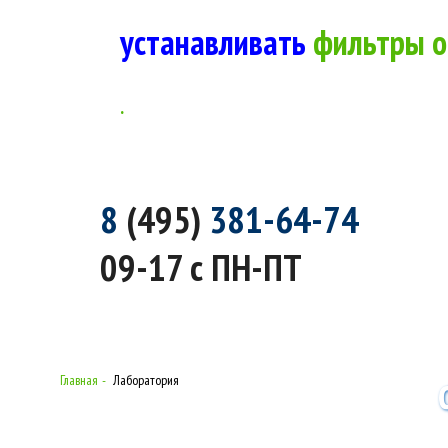
устанавливать
фильтры о
.
8
(495)
381-64-74
09-17 с ПН-ПТ
Главная
Лаборатория