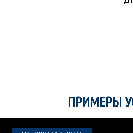
ПРИМЕРЫ У